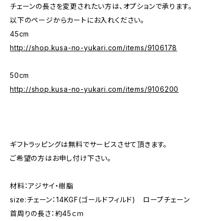
チェーンの長さを変更されたい方は、オプションで承ります。
以下のページからカートにお入れください。
45cm
http://shop.kusa-no-yukari.com/items/9106178
50cm
http://shop.kusa-no-yukari.com/items/9106200
ギフトラッピングは無料でサービスさせて頂きます。
ご希望の方はお申し付け下さい。
材料：アジサイ・樹脂
size:チェーン：14KGF(ゴールドフィルド) ロープチェーン
首周りの長さ：約45ｃｍ