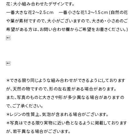
花：大小組み合わせたデザインです。
一番大きな花2～2.5ｃｍ 一番小さな花1.2～1.5ｃｍ(自然の花
や葉が素材ですので、大小がございますので、大きめ・小さめのご
希望がある方は、お問い合わせ欄からご希望をお書きください。)


＊できる限り同じような組み合わせができるようにしております
が、天然の物ですので、形の左右差がある場合があります。
また、写真のものと大きさや形が多少異なる場合がありますの
で、ご了承ください。
＊レジンの性質上、気泡が含まれる場合がございます。
＊写真はできる限り実物に近い色となるように掲載しております
が、若干異なる場合がございます。