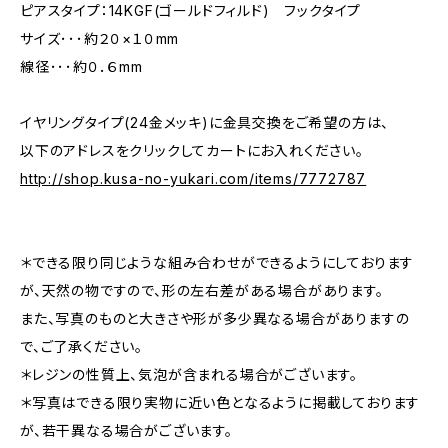
ピアスタイプ：14KGF(ゴールドフィルド) フックタイプ
サイズ･･･約２０×１０mm
線径･･･約０．６mm
イヤリングタイプ(24金メッキ)に金具交換をご希望の方は、
以下のアドレスをクリックしてカートにお入れください。
http://shop.kusa-no-yukari.com/items/7772787
＊できる限り同じような組み合わせができるようにしております
が、天然の物ですので、形の左右差がある場合があります。
また、写真のものと大きさや形が多少異なる場合がありますの
で、ご了承ください。
＊レジンの性質上、気泡が含まれる場合がございます。
＊写真はできる限り実物に近い色となるように掲載しております
が、若干異なる場合がございます。