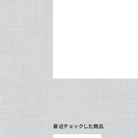
最近チェックした商品