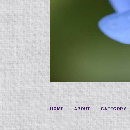
HOME
ABOUT
CATEGORY