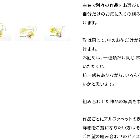
左右で別々の作品をお選びい
自分だけのお気に入りの組
けます。
形は同じで、中のお花だけが
けます。
お勧めは、一種類だけ同じお
いただくと、
統一感もありながら、いろん
いかと思います。
組み合わせた作品の写真も参
作品ごとにアルファベットの
詳細をご覧になりたい方はそ
ご希望の組み合わせのピアス