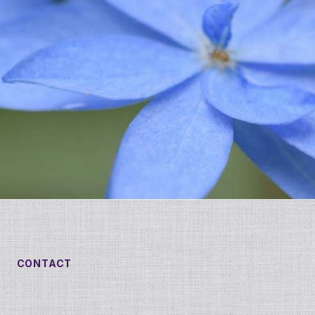
CONTACT