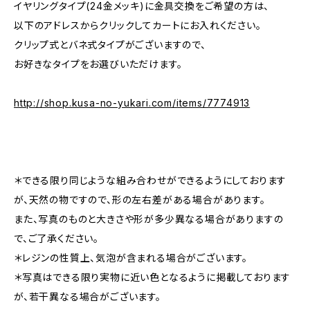
イヤリングタイプ(24金メッキ)に金具交換をご希望の方は、
以下のアドレスからクリックしてカートにお入れください。
クリップ式とバネ式タイプがございますので、
お好きなタイプをお選びいただけます。
http://shop.kusa-no-yukari.com/items/7774913
＊できる限り同じような組み合わせができるようにしております
が、天然の物ですので、形の左右差がある場合があります。
また、写真のものと大きさや形が多少異なる場合がありますの
で、ご了承ください。
＊レジンの性質上、気泡が含まれる場合がございます。
＊写真はできる限り実物に近い色となるように掲載しております
が、若干異なる場合がございます。