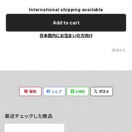
International shipping available
Add to cart
日本国内にお住まいの方向け
通報する
保存
シェア
LINE
ポスト
最近チェックした商品