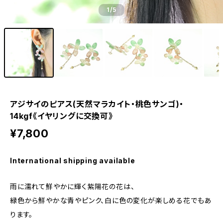
1
/5
アジサイのピアス(天然マラカイト・桃色サンゴ)・
14kgf《イヤリングに交換可》
¥7,800
International shipping available
雨に濡れて鮮やかに輝く紫陽花の花は、
緑色から鮮やかな青やピンク、白に色の変化が楽しめる花でもあ
ります。