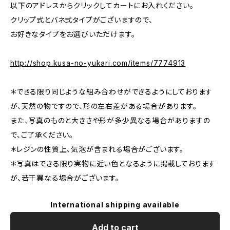
以下のアドレスからクリックしてカートにお入れください。
クリップ式とバネ式タイプがございますので、
お好きなタイプをお選びいただけます。
http://shop.kusa-no-yukari.com/items/7774913
＊できる限り同じような組み合わせができるようにしております
が、天然の物ですので、形の左右差がある場合があります。
また、写真のものと大きさや形が多少異なる場合がありますの
で、ご了承ください。
＊レジンの性質上、気泡が含まれる場合がございます。
＊写真はできる限り実物に近い色となるように掲載しております
が、若干異なる場合がございます。
International shipping available
Add to cart